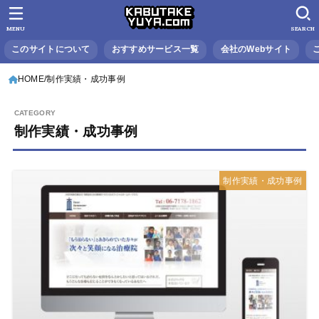
MENU
SEARCH
このサイトについて
おすすめサービス一覧
会社のWebサイト
HOME
制作実績・成功事例
制作実績・成功事例
制作実績・成功事例