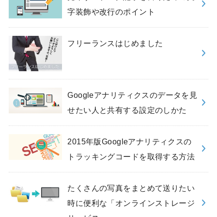
字装飾や改行のポイント
フリーランスはじめました
Googleアナリティクスのデータを見
せたい人と共有する設定のしかた
2015年版Googleアナリティクスの
トラッキングコードを取得する方法
たくさんの写真をまとめて送りたい
時に便利な「オンラインストレージ