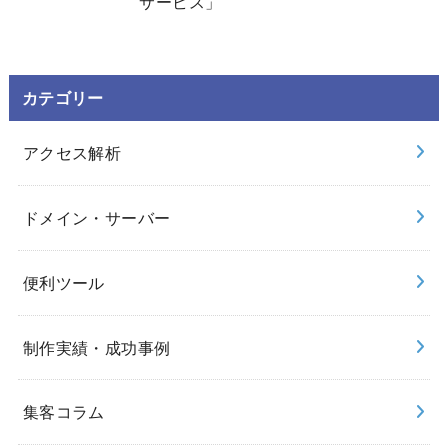
サービス」
カテゴリー
アクセス解析
ドメイン・サーバー
便利ツール
制作実績・成功事例
集客コラム