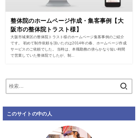
整体院のホームページ作成・集客事例【大
阪市の整体院トラスト様】
大阪市城東区の整体院トラスト様のホームページ集客事例のご紹介
です。 初めて制作依頼を頂いたのは2014年の春、ホームページ作成
サービスのご依頼でした。 当時は、本職勤務の傍らかなり短い時間
で営業していた整体院でしたが、制...
検
索:
このサイトの中の人