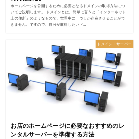
ホームページを公開するために必要となるドメインの取得方法につ
いてご説明します。 ドメインとは、簡単に言うと「インターネット
上の住所」のようなもので、世界中に一つしか存在させることがで
きません。ですので、自分が取得したいド...
ドメイン・サーバー
お店のホームページに必要なおすすめのレ
ンタルサーバーを準備する方法