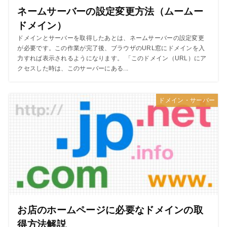
ネームサーバーの設定変更方法（ムームー
ドメイン）
ドメインとサーバーを取得したあとは、ネームサーバーの設定変更
が必要です。この作業が完了後、ブラウザのURL窓にドメインを入
力すれば表示されるようになります。 「このドメイン（URL）にア
クセスした時は、このサーバーにある...
ドメイン・サーバー
お店のホームページに必要なドメインの取
得方法解説