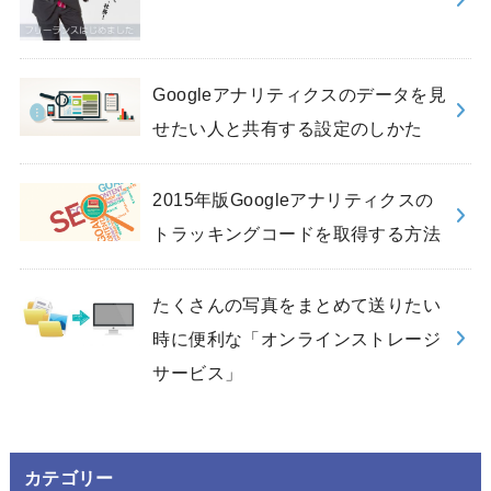
Googleアナリティクスのデータを見
せたい人と共有する設定のしかた
2015年版Googleアナリティクスの
トラッキングコードを取得する方法
たくさんの写真をまとめて送りたい
時に便利な「オンラインストレージ
サービス」
カテゴリー