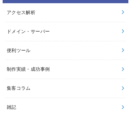
アクセス解析
ドメイン・サーバー
便利ツール
制作実績・成功事例
集客コラム
雑記