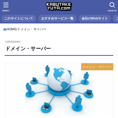
MENU
SEARCH
このサイトについて
おすすめサービス一覧
会社のWebサイト
HOME
ドメイン・サーバー
ドメイン・サーバー
ドメイン・サーバー